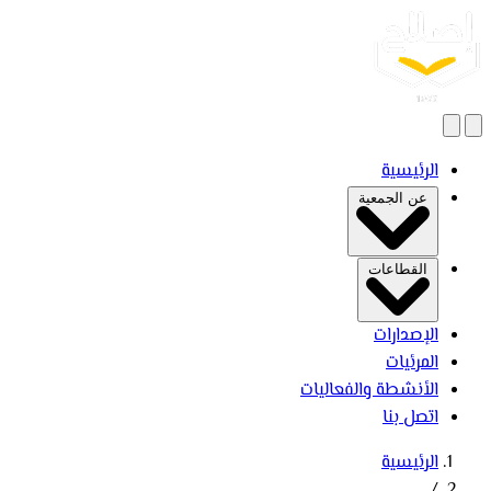
بحث
فتح القائمة
الرئيسية
عن الجمعية
القطاعات
الإصدارات
المرئيات
الأنشطة والفعاليات
اتصل بنا
الرئيسية
/