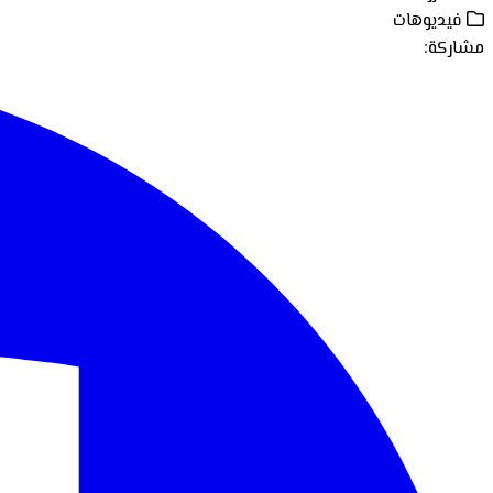
فيديوهات
مشاركة: