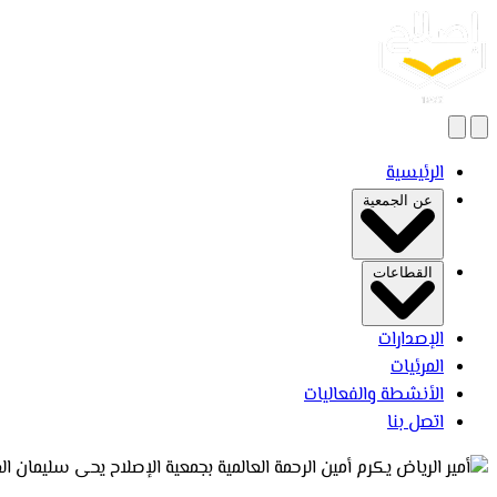
بحث
فتح القائمة
الرئيسية
عن الجمعية
القطاعات
الإصدارات
المرئيات
الأنشطة والفعاليات
اتصل بنا