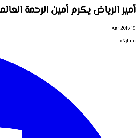
أمير الرياض يكرم أمين الرحمة العا
19 Apr 2016
مشاركة: