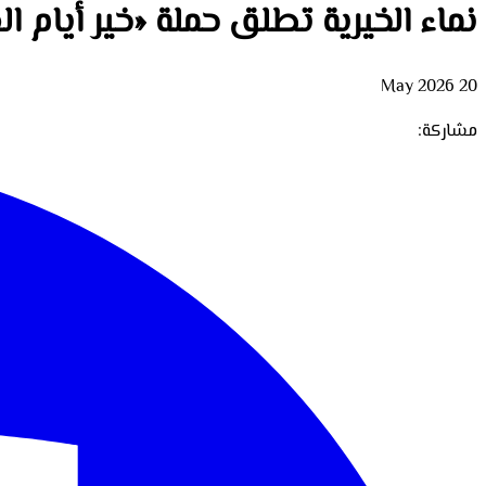
نماء الخيرية تطلق حملة «خير أيام ا
20 May 2026
مشاركة: