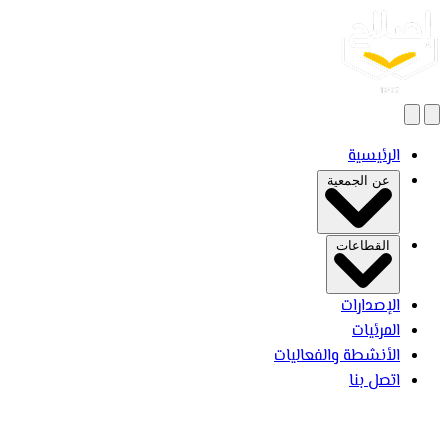
بحث
فتح القائمة
الرئيسية
عن الجمعية
القطاعات
الإصدارات
المرئيات
الأنشطة والفعاليات
اتصل بنا