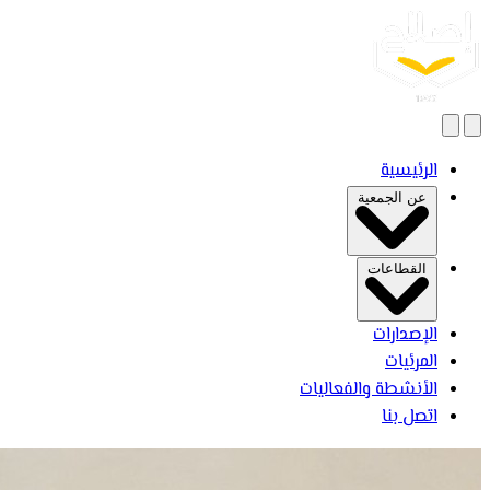
بحث
فتح القائمة
الرئيسية
عن الجمعية
القطاعات
الإصدارات
المرئيات
الأنشطة والفعاليات
اتصل بنا