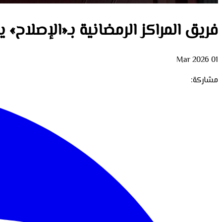
فريق المراكز الرمضانية بـ«الإصلاح» يطل
01 Mar 2026
مشاركة: