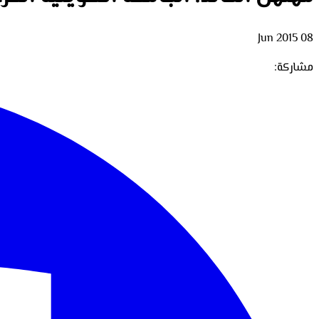
08 Jun 2015
مشاركة: