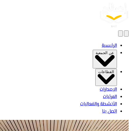
بحث
فتح القائمة
الرئيسية
عن الجمعية
القطاعات
الإصدارات
المرئيات
الأنشطة والفعاليات
اتصل بنا