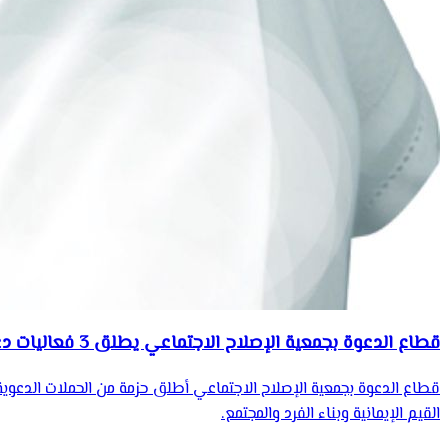
قطاع الدعوة بجمعية الإصلاح الاجتماعي يطلق 3 فعاليات دعوية وشرعية
قطاع الدعوة بجمعية الإصلاح الاجتماعي أطلق حزمة من الحملات الدعوية
القيم الإيمانية وبناء الفرد والمجتمع.