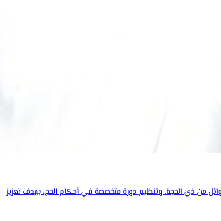
لأوائل من ذي الحجة، وتنظيم دورة متخصصة في أحكام الحج، بهدف تعزيز