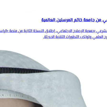
مي من جامعة خاتم المرسلين العالمية
لشرعي بجمعية الإصلاح الاجتماعي، إطلاق النسخة الثانية من منصة «الراس
 العلمي وتواكب التطورات التقنية الحديثة.