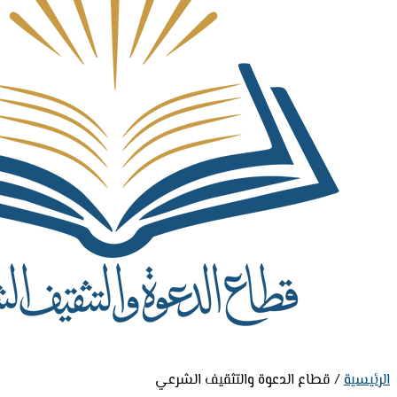
الرئيسية
/
قطاع الدعوة والتثقيف الشرعي