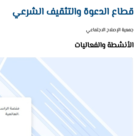
قطاع الدعوة والتثقيف الشرعي
جمعية الإصلاح الاجتماعي
الأنشطة والفعاليات