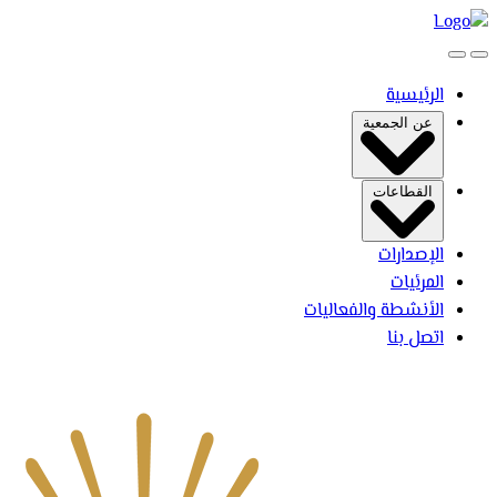
بحث
فتح القائمة
الرئيسية
عن الجمعية
القطاعات
الإصدارات
المرئيات
الأنشطة والفعاليات
اتصل بنا